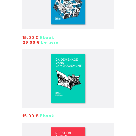
15.00 €
Ebook
29.00 €
Le livre
15.00 €
Ebook