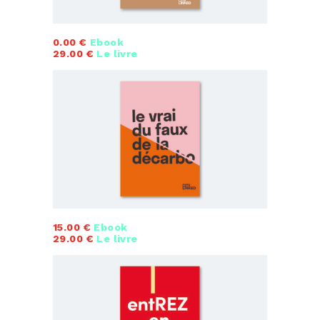
0.00 €
Ebook
29.00 €
Le livre
15.00 €
Ebook
29.00 €
Le livre