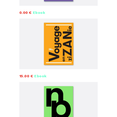
0.00 €
Ebook
15.00 €
Ebook