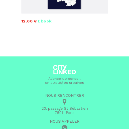
12.00 €
Ebook
Agence de conseil
en stratégies urbaines
NOUS RENCONTRER
20, passage St Sébastien
75011 Paris
NOUS APPELER