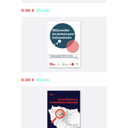
0.00 €
Ebook
0.00 €
Ebook