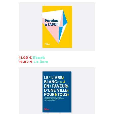
11.00 €
Ebook
16.00 €
Le livre