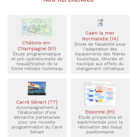
Caen la mer
Normandie (14)
Châlons-en-
Étude de faisabilité pour
Champagne (51)
l’adaptation des
Étude programmatique
équipements des filières
et pré-opérationnelle de
touristique, littorale et
requalification de la
nautique aux effets du
friche militaire Corbineau
changement climatique
Carré Sénart (77)
Accompagnement à
Essonne (91)
l’élaboration d’une
démarche partenariale
Étude prospective et
pour une nouvelle
expérimentale pour la
programmation du Carré
rénovation des tissus
Sénart
pavillonnaires