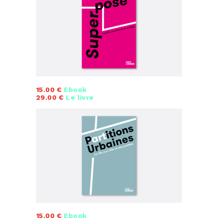
15.00 €
Ebook
29.00 €
Le livre
15.00 €
Ebook