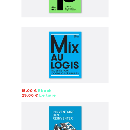
15.00 €
Ebook
29.00 €
Le livre