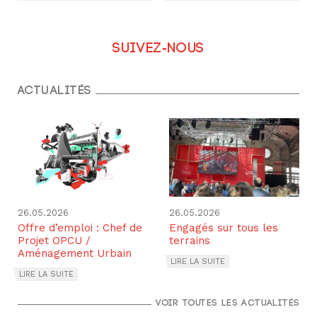
Suivez-nous
Actualités
26.05.2026
26.05.2026
Offre d’emploi : Chef de
Engagés sur tous les
Projet OPCU /
terrains
Aménagement Urbain
LIRE LA SUITE
LIRE LA SUITE
Voir toutes les actualités