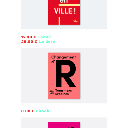
15.00 €
Ebook
29.00 €
Le livre
0.00 €
Ebook