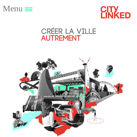
Menu
Créer
la
ville
autrement