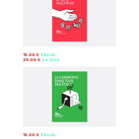
15.00 €
Ebook
29.00 €
Le livre
15.00 €
Ebook