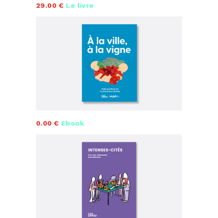
29.00 €
Le livre
0.00 €
Ebook