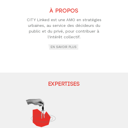
À propos
CITY Linked est une AMO en stratégies
urbaines, au service des décideurs du
public et du privé, pour contribuer à
l'intérêt collectif.
EN SAVOIR PLUS
Expertises