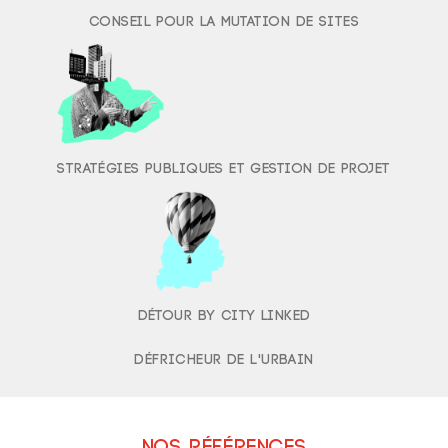
Conseil pour la mutation de sites
Stratégies publiques et gestion de projet
DÉTOUR By CITY Linked
Défricheur de l'urbain
Nos références