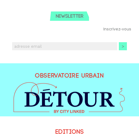
Newsletter
Inscrivez-vous
>
Observatoire urbain
Editions