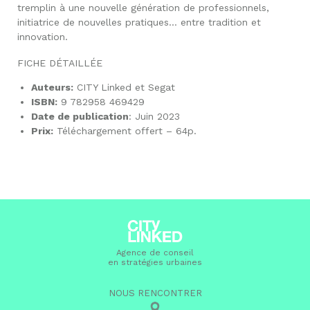
tremplin à une nouvelle génération de professionnels,
initiatrice de nouvelles pratiques… entre tradition et
innovation.
FICHE DÉTAILLÉE
Auteurs:
CITY Linked et Segat
ISBN
:
9 782958 469429
Date de publication
: Juin 2023
Prix:
Téléchargement offert – 64p.
Agence de conseil
en stratégies urbaines
NOUS RENCONTRER