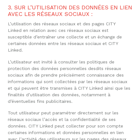
3. SUR L’UTILISATION DES DONNÉES EN LIEN
AVEC LES RÉSEAUX SOCIAUX :
L’utilisation des réseaux sociaux et des pages CITY
Linked en relation avec ces réseaux sociaux est
susceptible d’entraîner une collecte et un échange de
certaines données entre les réseaux sociaux et CITY
Linked.
L’utilisateur est invité à consulter les politiques de
protection des données personnelles desdits réseaux
sociaux afin de prendre précisément connaissance des
informations qui sont collectées par les réseaux sociaux
et qui peuvent être transmises à CITY Linked ainsi que les
finalités d’utilisation des données, notamment à
d’éventuelles fins publicitaires.
Tout utilisateur peut paramétrer directement sur les
réseaux sociaux l’accès et la confidentialité de ses
données. CITY Linked peut collecter pour son compte
certaines informations et données personnelles en lien
avec l’activité des utilisateurs sur les pages des réseaux