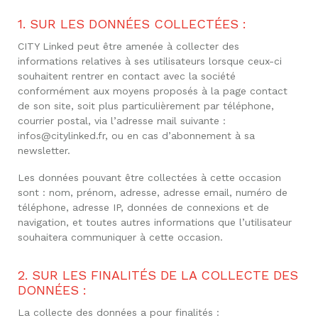
1. SUR LES DONNÉES COLLECTÉES :
CITY Linked peut être amenée à collecter des
informations relatives à ses utilisateurs lorsque ceux-ci
souhaitent rentrer en contact avec la société
conformément aux moyens proposés à la page contact
de son site, soit plus particulièrement par téléphone,
courrier postal, via l’adresse mail suivante :
infos@citylinked.fr, ou en cas d’abonnement à sa
newsletter.
Les données pouvant être collectées à cette occasion
sont : nom, prénom, adresse, adresse email, numéro de
téléphone, adresse IP, données de connexions et de
navigation, et toutes autres informations que l’utilisateur
souhaitera communiquer à cette occasion.
2. SUR LES FINALITÉS DE LA COLLECTE DES
DONNÉES :
La collecte des données a pour finalités :