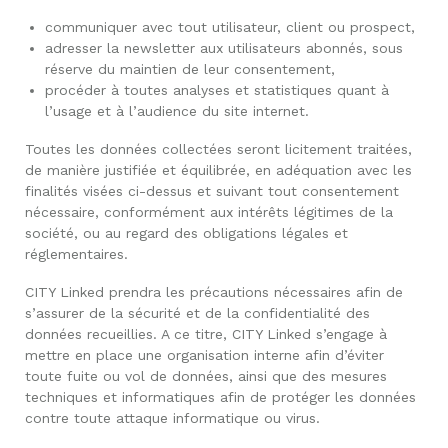
communiquer avec tout utilisateur, client ou prospect,
adresser la newsletter aux utilisateurs abonnés, sous
réserve du maintien de leur consentement,
procéder à toutes analyses et statistiques quant à
l’usage et à l’audience du site internet.
Toutes les données collectées seront licitement traitées,
de manière justifiée et équilibrée, en adéquation avec les
finalités visées ci-dessus et suivant tout consentement
nécessaire, conformément aux intérêts légitimes de la
société, ou au regard des obligations légales et
réglementaires.
CITY Linked prendra les précautions nécessaires afin de
s’assurer de la sécurité et de la confidentialité des
données recueillies. A ce titre, CITY Linked s’engage à
mettre en place une organisation interne afin d’éviter
toute fuite ou vol de données, ainsi que des mesures
techniques et informatiques afin de protéger les données
contre toute attaque informatique ou virus.