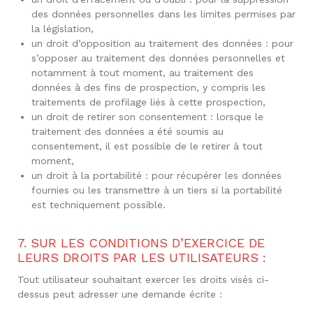
des données personnelles dans les limites permises par
la législation,
un droit d’opposition au traitement des données : pour
s’opposer au traitement des données personnelles et
notamment à tout moment, au traitement des
données à des fins de prospection, y compris les
traitements de profilage liés à cette prospection,
un droit de retirer son consentement : lorsque le
traitement des données a été soumis au
consentement, il est possible de le retirer à tout
moment,
un droit à la portabilité : pour récupérer les données
fournies ou les transmettre à un tiers si la portabilité
est techniquement possible.
7. SUR LES CONDITIONS D’EXERCICE DE
LEURS DROITS PAR LES UTILISATEURS :
Tout utilisateur souhaitant exercer les droits visés ci-
dessus peut adresser une demande écrite :