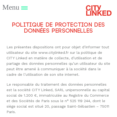
Menu
Politique de protection des
données personnelles
Les présentes dispositions ont pour objet d’informer tout
utilisateur du site www.citylinked.fr sur la politique de
CITY Linked en matière de collecte, d’utilisation et de
partage des données personnelles qu’un utilisateur du site
peut être amené à communiquer à la société dans le
cadre de l’utilisation de son site internet.
Le responsable du traitement des données personnelles
est la société CITY Linked, SARL unipersonnelle au capital
social de 1.200 €, immatriculée au Registre du Commerce
et des Sociétés de Paris sous le n° 525 119 244, dont le
siège social est situé 20, passage Saint-Sébastien – 75011
Paris.