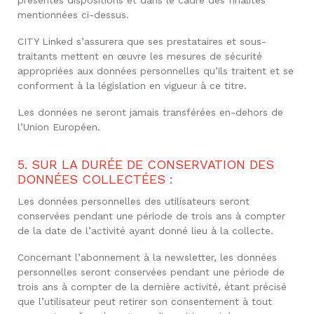
mentionnées ci-dessus.
CITY Linked s’assurera que ses prestataires et sous-
traitants mettent en œuvre les mesures de sécurité
appropriées aux données personnelles qu’ils traitent et se
conforment à la législation en vigueur à ce titre.
Les données ne seront jamais transférées en-dehors de
l’Union Européen.
5. SUR LA DURÉE DE CONSERVATION DES
DONNÉES COLLECTÉES :
Les données personnelles des utilisateurs seront
conservées pendant une période de trois ans à compter
de la date de l’activité ayant donné lieu à la collecte.
Concernant l’abonnement à la newsletter, les données
personnelles seront conservées pendant une période de
trois ans à compter de la dernière activité, étant précisé
que l’utilisateur peut retirer son consentement à tout