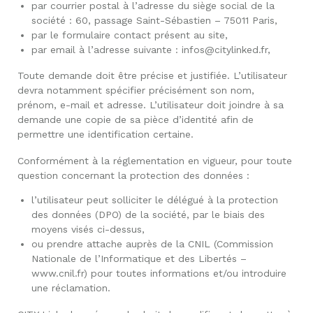
par courrier postal à l’adresse du siège social de la
société : 60, passage Saint-Sébastien – 75011 Paris,
par le formulaire contact présent au site,
par email à l’adresse suivante : infos@citylinked.fr,
Toute demande doit être précise et justifiée. L’utilisateur
devra notamment spécifier précisément son nom,
prénom, e-mail et adresse. L’utilisateur doit joindre à sa
demande une copie de sa pièce d’identité afin de
permettre une identification certaine.
Conformément à la réglementation en vigueur, pour toute
question concernant la protection des données :
l’utilisateur peut solliciter le délégué à la protection
des données (DPO) de la société, par le biais des
moyens visés ci-dessus,
ou prendre attache auprès de la CNIL (Commission
Nationale de l’Informatique et des Libertés –
www.cnil.fr) pour toutes informations et/ou introduire
une réclamation.