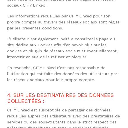
sociaux CITY Linked.
Les informations recueillies par CITY Linked pour son
propre compte au travers des réseaux sociaux sont régies
par les présentes conditions.
L’utilisateur est également invité à consulter la page du
site dédiée aux Cookies afin d’en savoir plus sur les
cookies et plug-in de réseaux sociaux et éventuellement,
intervenir en vue de le refuser et bloquer.
En revanche, CITY Linked n’est pas responsable de
l’utilisation qui est faite des données des utilisateurs par
les réseaux sociaux pour leur propre compte.
4. SUR LES DESTINATAIRES DES DONNÉES
COLLECTÉES :
CITY Linked est susceptible de partager des données
recueillies auprès des utilisateurs avec des prestataires de
services ou des sous-traitants dans le strict respect des
présentes dispositions et dans le cadre des finalités