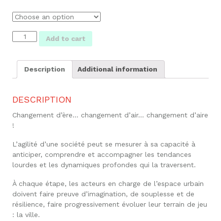
Changement
Add to cart
d'R
quantity
Description
Additional information
DESCRIPTION
Changement d’ère… changement d’air… changement d’aire
!
L’agilité d’une société peut se mesurer à sa capacité à
anticiper, comprendre et accompagner les tendances
lourdes et les dynamiques profondes qui la traversent.
À chaque étape, les acteurs en charge de l’espace urbain
doivent faire preuve d’imagination, de souplesse et de
résilience, faire progressivement évoluer leur terrain de jeu
: la ville.