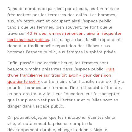
Dans de nombreux quartiers par ailleurs, les femmes ne
fréquentent pas les terrasses des cafés. Les hommes,
eux, s’y retrouvent et occupent ainsi l’espace public
tandis que les femmes, bien souvent, ne font que le
traverser.
40 % des femmes renoncent ainsi à fréquenter
certains lieux publics
. Les usages dans la ville répondent
donc à la traditionnelle répartition des tâches : aux
hommes l’espace public, aux femmes la sphère privée.
Enfin, passée une certaine heure, les femmes sont
beaucoup moins présentes dans l’espace public.
Plus
d’une francilienne sur trois dit avoir « peur dans son
quartier le soir »
contre moins d’un francilien sur dix. Il y a
pour les femmes une forme « d’interdit social d’être là »,
un non-droit à la ville. Leur éducation leur fait accepter
que leur place n’est pas à l’extérieur et qu’elles sont en
danger dans l’espace public.
On pourrait objecter que les mutations récentes de la
ville, et notamment la prise en compte du
développement durable, change la donne. Mais le