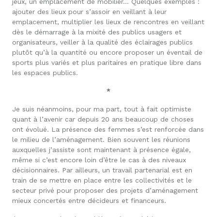
jeux, un emplacement de mobilier… Quelques exemples :
ajouter des lieux pour s’assoir en veillant à leur
emplacement, multiplier les lieux de rencontres en veillant
dès le démarrage à la mixité des publics usagers et
organisateurs, veiller à la qualité des éclairages publics
plutôt qu’à la quantité ou encore proposer un éventail de
sports plus variés et plus paritaires en pratique libre dans
les espaces publics.
*
Je suis néanmoins, pour ma part, tout à fait optimiste
quant à l’avenir car depuis 20 ans beaucoup de choses
ont évolué. La présence des femmes s’est renforcée dans
le milieu de l’aménagement. Bien souvent les réunions
auxquelles j’assiste sont maintenant à présence égale,
même si c’est encore loin d’être le cas à des niveaux
décisionnaires. Par ailleurs, un travail partenarial est en
train de se mettre en place entre les collectivités et le
secteur privé pour proposer des projets d’aménagement
mieux concertés entre décideurs et financeurs.