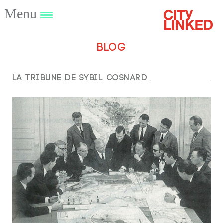
Menu
Blog
La tribune de Sybil Cosnard