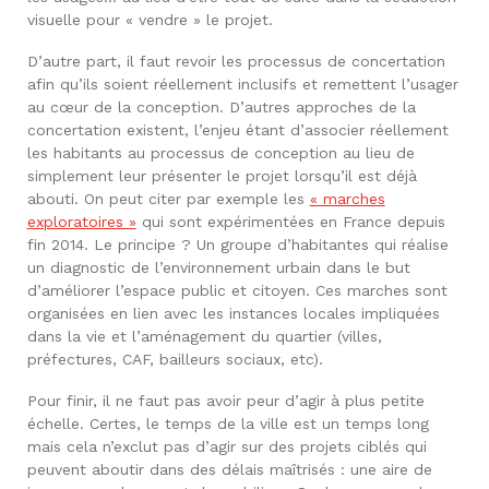
visuelle pour « vendre » le projet.
D’autre part, il faut revoir les processus de concertation
afin qu’ils soient réellement inclusifs et remettent l’usager
au cœur de la conception. D’autres approches de la
concertation existent, l’enjeu étant d’associer réellement
les habitants au processus de conception au lieu de
simplement leur présenter le projet lorsqu’il est déjà
abouti. On peut citer par exemple les
« marches
exploratoires »
qui sont expérimentées en France depuis
fin 2014. Le principe ? Un groupe d’habitantes qui réalise
un diagnostic de l’environnement urbain dans le but
d’améliorer l’espace public et citoyen. Ces marches sont
organisées en lien avec les instances locales impliquées
dans la vie et l’aménagement du quartier (villes,
préfectures, CAF, bailleurs sociaux, etc).
Pour finir, il ne faut pas avoir peur d’agir à plus petite
échelle. Certes, le temps de la ville est un temps long
mais cela n’exclut pas d’agir sur des projets ciblés qui
peuvent aboutir dans des délais maîtrisés : une aire de