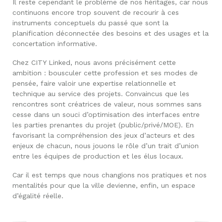
Il reste cependant le problème de nos héritages, car nous
continuons encore trop souvent de recourir à ces
instruments conceptuels du passé que sont la
planification déconnectée des besoins et des usages et la
concertation informative.
Chez CITY Linked, nous avons précisément cette
ambition : bousculer cette profession et ses modes de
pensée, faire valoir une expertise relationnelle et
technique au service des projets. Convaincus que les
rencontres sont créatrices de valeur, nous sommes sans
cesse dans un souci d’optimisation des interfaces entre
les parties prenantes du projet (public/privé/MOE). En
favorisant la compréhension des jeux d’acteurs et des
enjeux de chacun, nous jouons le rôle d’un trait d’union
entre les équipes de production et les élus locaux.
Car il est temps que nous changions nos pratiques et nos
mentalités pour que la ville devienne, enfin, un espace
d’égalité réelle.