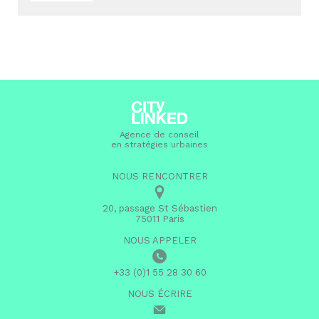
Agence de conseil
en stratégies urbaines
NOUS RENCONTRER
20, passage St Sébastien
75011 Paris
NOUS APPELER
+33 (0)1 55 28 30 60
NOUS ÉCRIRE