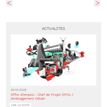
Actualités
26.05.2026
Offre d’emploi : Chef de Projet OPCU /
Aménagement Urbain
LIRE LA SUITE