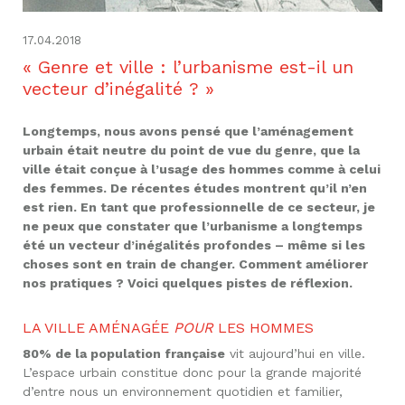
17.04.2018
« Genre et ville : l’urbanisme est-il un
vecteur d’inégalité ? »
Longtemps, nous avons pensé que l’aménagement
urbain était neutre du point de vue du genre, que la
ville était conçue à l’usage des hommes comme à celui
des femmes. De récentes études montrent qu’il n’en
est rien. En tant que professionnelle de ce secteur, je
ne peux que constater que l’urbanisme a longtemps
été un vecteur d’inégalités profondes – même si les
choses sont en train de changer. Comment améliorer
nos pratiques ? Voici quelques pistes de réflexion.
LA VILLE AMÉNAGÉE
POUR
LES HOMMES
80% de la population française
vit aujourd’hui en ville.
L’espace urbain constitue donc pour la grande majorité
d’entre nous un environnement quotidien et familier,