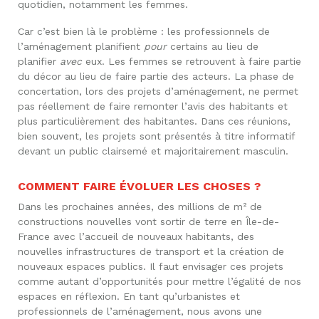
quotidien, notamment les femmes.
Car c’est bien là le problème : les professionnels de
l’aménagement planifient
pour
certains au lieu de
planifier
avec
eux. Les femmes se retrouvent à faire partie
du décor au lieu de faire partie des acteurs. La phase de
concertation, lors des projets d’aménagement, ne permet
pas réellement de faire remonter l’avis des habitants et
plus particulièrement des habitantes. Dans ces réunions,
bien souvent, les projets sont présentés à titre informatif
devant un public clairsemé et majoritairement masculin.
COMMENT FAIRE ÉVOLUER LES CHOSES ?
Dans les prochaines années, des millions de m² de
constructions nouvelles vont sortir de terre en Île-de-
France avec l’accueil de nouveaux habitants, des
nouvelles infrastructures de transport et la création de
nouveaux espaces publics. Il faut envisager ces projets
comme autant d’opportunités pour mettre l’égalité de nos
espaces en réflexion. En tant qu’urbanistes et
professionnels de l’aménagement, nous avons une