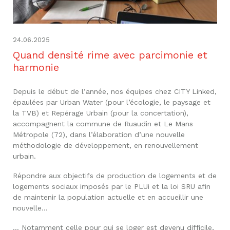
24.06.2025
Quand densité rime avec parcimonie et
harmonie
Depuis le début de l’année, nos équipes chez CITY Linked,
épaulées par Urban Water (pour l’écologie, le paysage et
la TVB) et Repérage Urbain (pour la concertation),
accompagnent la commune de Ruaudin et Le Mans
Métropole (72), dans l’élaboration d’une nouvelle
méthodologie de développement, en renouvellement
urbain.
Répondre aux objectifs de production de logements et de
logements sociaux imposés par le PLUi et la loi SRU afin
de maintenir la population actuelle et en accueillir une
nouvelle…
… Notamment celle pour qui se loger est devenu difficile,