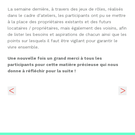
La semaine dernière, à travers des jeux de rôles, réalisés
dans le cadre d’ateliers, les participants ont pu se mettre
à la place des propriétaires existants et des futurs
locataires / propriétaires, mais également des voisins, afin
de lister les besoins et aspirations de chacun ainsi que les
points sur lesquels il faut être vigilant pour garantir le
vivre ensemble.
Une nouvelle fois un grand merci à tous les
participants pour cette matière précieuse qui nous
donne à réfléchir pour la suite !