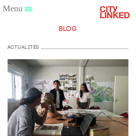
Menu
Blog
Actualités