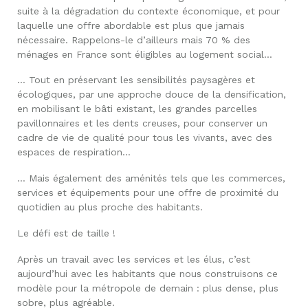
suite à la dégradation du contexte économique, et pour
laquelle une offre abordable est plus que jamais
nécessaire. Rappelons-le d’ailleurs mais 70 % des
ménages en France sont éligibles au logement social…
… Tout en préservant les sensibilités paysagères et
écologiques, par une approche douce de la densification,
en mobilisant le bâti existant, les grandes parcelles
pavillonnaires et les dents creuses, pour conserver un
cadre de vie de qualité pour tous les vivants, avec des
espaces de respiration…
… Mais également des aménités tels que les commerces,
services et équipements pour une offre de proximité du
quotidien au plus proche des habitants.
Le défi est de taille !
Après un travail avec les services et les élus, c’est
aujourd’hui avec les habitants que nous construisons ce
modèle pour la métropole de demain : plus dense, plus
sobre, plus agréable.