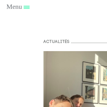
Menu
Actualités