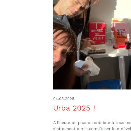
04.03.2025
Urba 2025 !
A l’heure de plus de sobriété à tous l
s’attachent à mieux maîtriser leur dév