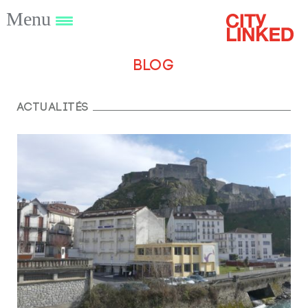
Menu
Blog
Actualités