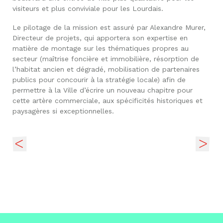
visiteurs et plus conviviale pour les Lourdais.
Le pilotage de la mission est assuré par Alexandre Murer,
Directeur de projets, qui apportera son expertise en
matière de montage sur les thématiques propres au
secteur (maîtrise foncière et immobilière, résorption de
l’habitat ancien et dégradé, mobilisation de partenaires
publics pour concourir à la stratégie locale) afin de
permettre à la Ville d’écrire un nouveau chapitre pour
cette artère commerciale, aux spécificités historiques et
paysagères si exceptionnelles.