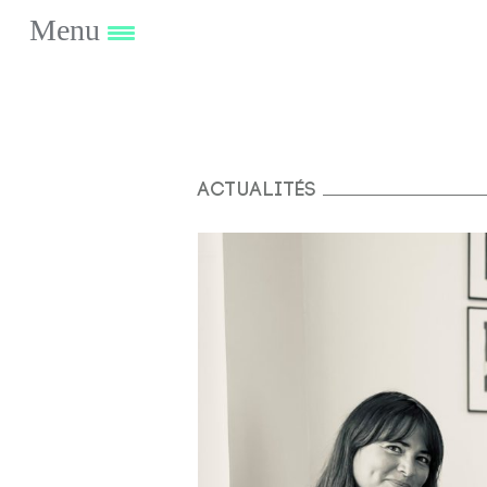
Menu
Actualités