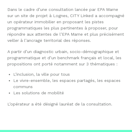
Dans le cadre d’une consultation lancée par EPA Marne
sur un site de projet à Lognes, CITY Linked a accompagné
un opérateur immobilier en proposant les pistes
programmatiques les plus pertinentes à proposer, pour
répondre aux attentes de l’EPA Marne et plus précisément
veiller à l’ancrage territorial des réponses.
A partir d’un diagnostic urbain, socio-démographique et
programmatique et d’un benchmark français et local, les
propositions ont porté notamment sur 3 thématiques :
L’inclusion, la ville pour tous
Le vivre-ensemble, les espaces partagés, les espaces
communs
Les solutions de mobilité
L’opérateur a été désigné lauréat de la consultation.