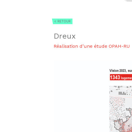
< RETOUR
Dreux
Réalisation d’une étude OPAH-RU