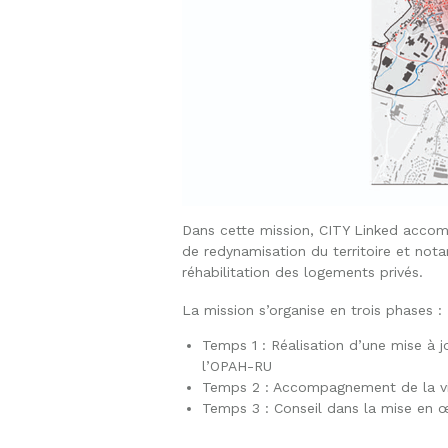
Dans cette mission, CITY Linked accom
de redynamisation du territoire et no
réhabilitation des logements privés.
La mission s’organise en trois phases :
Temps 1 : Réalisation d’une mise à j
l’OPAH-RU
Temps 2 : Accompagnement de la vil
Temps 3 : Conseil dans la mise en œ