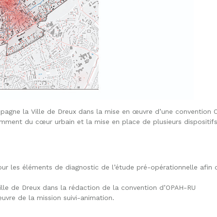
pagne la Ville de Dreux dans la mise en œuvre d’une convention 
tamment du cœur urbain et la mise en place de plusieurs disposit
our les éléments de diagnostic de l’étude pré-opérationnelle afin
le de Dreux dans la rédaction de la convention d’OPAH-RU
uvre de la mission suivi-animation.