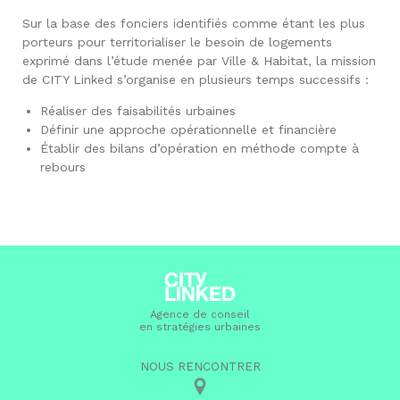
Sur la base des fonciers identifiés comme étant les plus
porteurs pour territorialiser le besoin de logements
exprimé dans l’étude menée par Ville & Habitat, la mission
de CITY Linked s’organise en plusieurs temps successifs :
Réaliser des faisabilités urbaines
Définir une approche opérationnelle et financière
Établir des bilans d’opération en méthode compte à
rebours
Agence de conseil
en stratégies urbaines
NOUS RENCONTRER