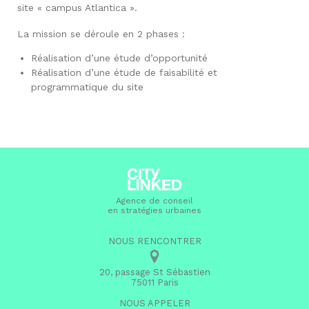
site « campus Atlantica ».
La mission se déroule en 2 phases :
Réalisation d’une étude d’opportunité
Réalisation d’une étude de faisabilité et
programmatique du site
Agence de conseil
en stratégies urbaines
NOUS RENCONTRER
20, passage St Sébastien
75011 Paris
NOUS APPELER