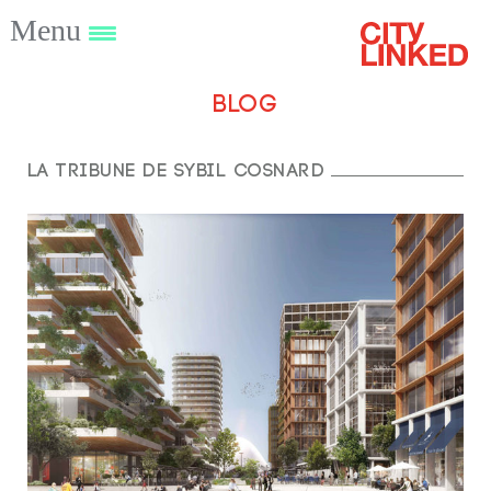
Menu
Blog
La tribune de Sybil Cosnard