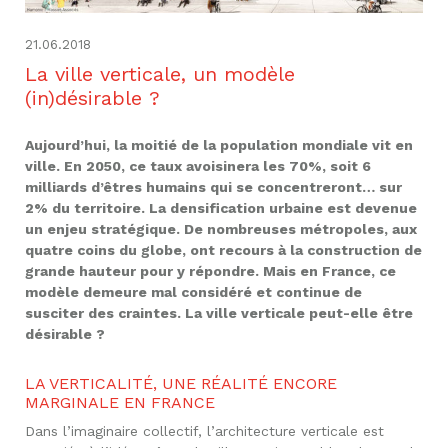
21.06.2018
La ville verticale, un modèle
(in)désirable ?
Aujourd’hui, la moitié de la population mondiale vit en
ville. En 2050, ce taux avoisinera les 70%, soit 6
milliards d’êtres humains qui se concentreront… sur
2% du territoire. La densification urbaine est devenue
un enjeu stratégique. De nombreuses métropoles, aux
quatre coins du globe, ont recours à la construction de
grande hauteur pour y répondre. Mais en France, ce
modèle demeure mal considéré et continue de
susciter des craintes. La ville verticale peut-elle être
désirable ?
LA VERTICALITÉ, UNE RÉALITÉ ENCORE
MARGINALE EN FRANCE
Dans l’imaginaire collectif, l’architecture verticale est