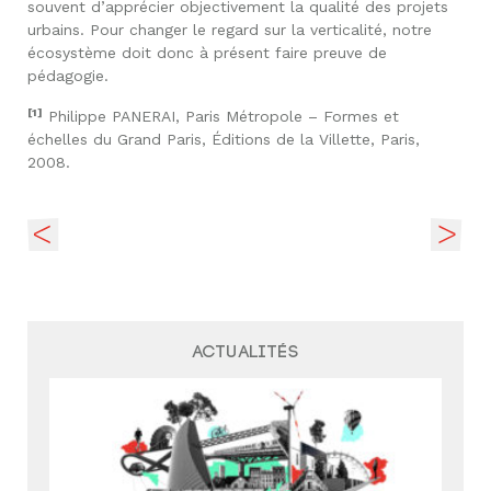
souvent d’apprécier objectivement la qualité des projets
urbains. Pour changer le regard sur la verticalité, notre
écosystème doit donc à présent faire preuve de
pédagogie.
[1]
Philippe PANERAI, Paris Métropole – Formes et
échelles du Grand Paris, Éditions de la Villette, Paris,
2008.
Actualités