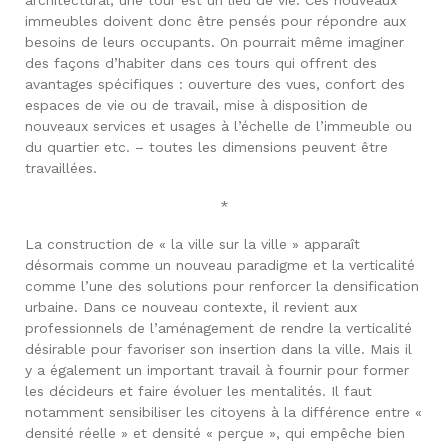
immeubles doivent donc être pensés pour répondre aux
besoins de leurs occupants. On pourrait même imaginer
des façons d’habiter dans ces tours qui offrent des
avantages spécifiques : ouverture des vues, confort des
espaces de vie ou de travail, mise à disposition de
nouveaux services et usages à l’échelle de l’immeuble ou
du quartier etc. – toutes les dimensions peuvent être
travaillées.
*
La construction de « la ville sur la ville » apparaît
désormais comme un nouveau paradigme et la verticalité
comme l’une des solutions pour renforcer la densification
urbaine. Dans ce nouveau contexte, il revient aux
professionnels de l’aménagement de rendre la verticalité
désirable pour favoriser son insertion dans la ville. Mais il
y a également un important travail à fournir pour former
les décideurs et faire évoluer les mentalités. Il faut
notamment sensibiliser les citoyens à la différence entre «
densité réelle » et densité « perçue », qui empêche bien