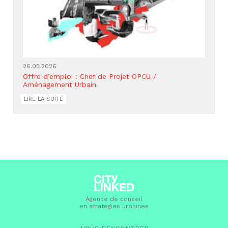
26.05.2026
Offre d’emploi : Chef de Projet OPCU /
Aménagement Urbain
LIRE LA SUITE
Agence de conseil
en stratégies urbaines