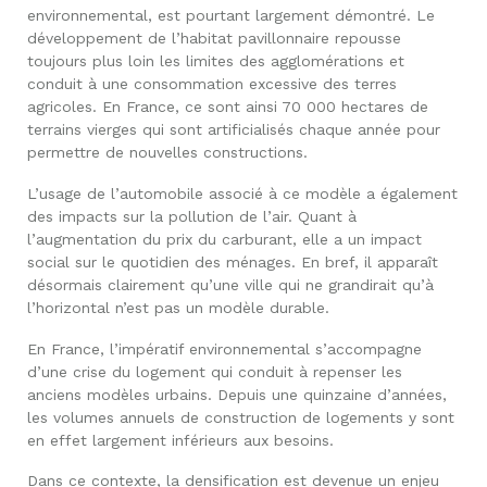
environnemental, est pourtant largement démontré. Le
développement de l’habitat pavillonnaire repousse
toujours plus loin les limites des agglomérations et
conduit à une consommation excessive des terres
agricoles. En France, ce sont ainsi 70 000 hectares de
terrains vierges qui sont artificialisés chaque année pour
permettre de nouvelles constructions.
L’usage de l’automobile associé à ce modèle a également
des impacts sur la pollution de l’air. Quant à
l’augmentation du prix du carburant, elle a un impact
social sur le quotidien des ménages. En bref, il apparaît
désormais clairement qu’une ville qui ne grandirait qu’à
l’horizontal n’est pas un modèle durable.
En France, l’impératif environnemental s’accompagne
d’une crise du logement qui conduit à repenser les
anciens modèles urbains. Depuis une quinzaine d’années,
les volumes annuels de construction de logements y sont
en effet largement inférieurs aux besoins.
Dans ce contexte, la densification est devenue un enjeu