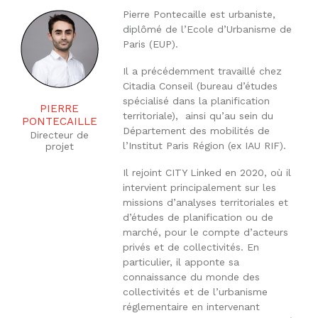
Pierre Pontecaille est urbaniste,
diplômé de l’Ecole d’Urbanisme de
Paris (EUP).
Il a précédemment travaillé chez
Citadia Conseil (bureau d’études
spécialisé dans la planification
PIERRE
territoriale), ainsi qu’au sein du
PONTECAILLE
Département des mobilités de
Directeur de
l’Institut Paris Région (ex IAU RIF).
projet
Il rejoint CITY Linked en 2020, où il
intervient principalement sur les
missions d’analyses territoriales et
d’études de planification ou de
marché, pour le compte d’acteurs
privés et de collectivités. En
particulier, il apponte sa
connaissance du monde des
collectivités et de l’urbanisme
réglementaire en intervenant