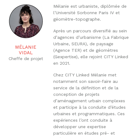
Mélanie est urbaniste, diplômée de
l’Université Sorbonne Paris IV et
géomètre-topographe.
Après un parcours diversifié au sein
d’agences d’urbanisme (La Fabrique
Urbaine, SEURA), de paysage
MÉLANIE
(Agence TER) et de géomètres
VIDAL
(Gexpertise), elle rejoint CITY Linked
Cheffe de projet
en 2021.
Chez CITY Linked Mélanie met
notamment son savoir-faire au
service de la définition et de la
conception de projets
d’aménagement urbain complexes
et participe à la conduite d’études
urbaines et programmatiques. Ces
expériences l’ont conduite à
développer une expertise
particulière en études pré- et