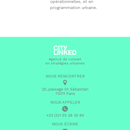
opérationnelles, et en
programmation urbaine.
Agence de conseil
en stratégies urbaines
NOUS RENCONTRER
20, passage St Sébastien
75011 Paris
NOUS APPELER
+33 (0)1 55 28 30 60
NOUS ÉCRIRE