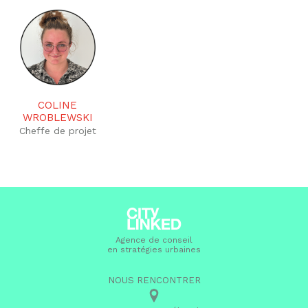
COLINE
WROBLEWSKI
Cheffe de projet
Agence de conseil
en stratégies urbaines
NOUS RENCONTRER