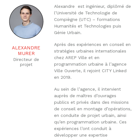
Alexandre est ingénieur, diplômé de
l’Université de Technologie de
Compiègne (UTC) – formations
Humanités et Technologies puis
Génie Urbain.
Après des expériences en conseil en
ALEXANDRE
stratégies urbaines internationales
MURER
chez AREP Ville et en
Directeur de
programmation urbaine à l’agence
projet
Ville Ouverte, il rejoint CITY Linked
en 2019.
Au sein de l’agence, il intervient
auprès de maîtres d’ouvrages
publics et privés dans des missions
de conseil en montage d’opérations,
en conduite de projet urbain, ainsi
qu’en programmation urbaine. Ces
expériences l’ont conduit à
développer une expertise