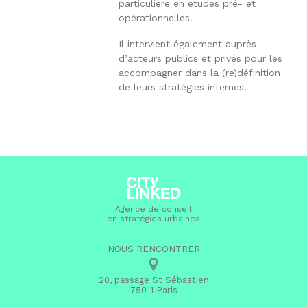
particulière en études pré- et
opérationnelles.
Il intervient également auprès
d’acteurs publics et privés pour les
accompagner dans la (re)définition
de leurs stratégies internes.
Agence de conseil
en stratégies urbaines
NOUS RENCONTRER
20, passage St Sébastien
75011 Paris