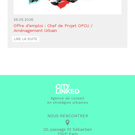
26.05.2026
Offre d’emploi : Chef de Projet OPCU /
Aménagement Urbain
LIRE LA SUITE
Agence de conseil
en stratégies urbaines
NOUS RENCONTRER
20, passage St Sébastien
75011 Paris