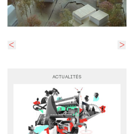
Actualités