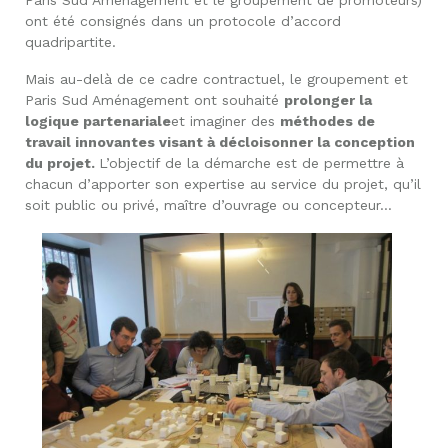
ont été consignés dans un protocole d’accord
quadripartite.
Mais au-delà de ce cadre contractuel, le groupement et
Paris Sud Aménagement ont souhaité
prolonger la
logique partenariale
et imaginer des
méthodes de
travail innovantes visant à décloisonner la conception
du projet.
L’objectif de la démarche est de permettre à
chacun d’apporter son expertise au service du projet, qu’il
soit public ou privé, maître d’ouvrage ou concepteur…