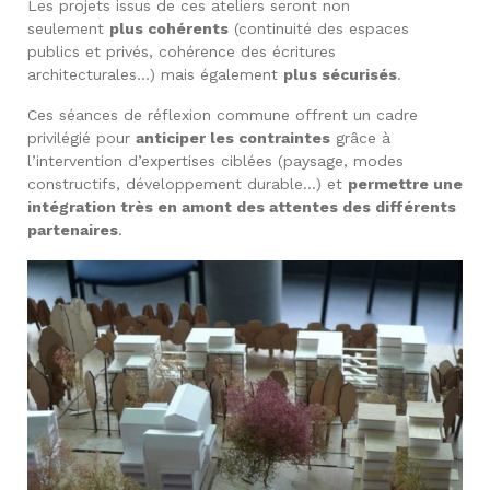
Les projets issus de ces ateliers seront non
seulement
plus cohérents
(continuité des espaces
publics et privés, cohérence des écritures
architecturales…) mais également
plus sécurisés
.
Ces séances de réflexion commune offrent un cadre
privilégié pour
anticiper les contraintes
grâce à
l’intervention d’expertises ciblées (paysage, modes
constructifs, développement durable…) et
permettre une
intégration très en amont des attentes des différents
partenaires
.