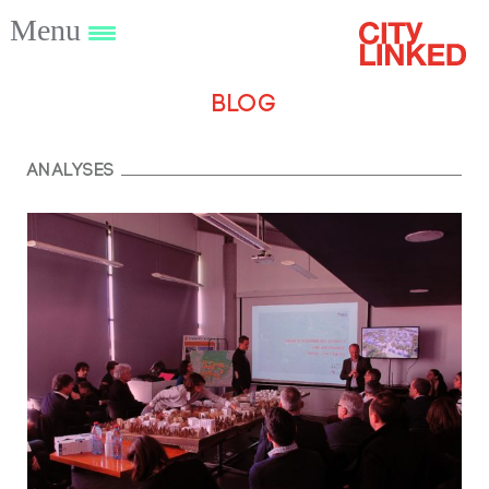
Menu
Blog
Analyses