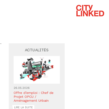
Actualités
26.05.2026
Offre d’emploi : Chef de
Projet OPCU /
Aménagement Urbain
LIRE LA SUITE