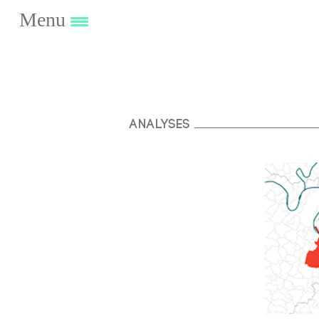
Menu
Analyses