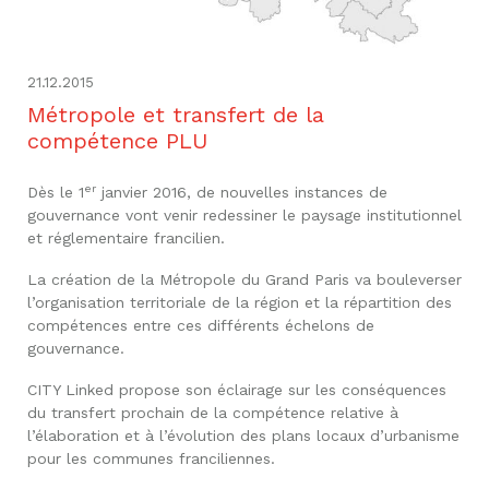
21.12.2015
Métropole et transfert de la
compétence PLU
er
Dès le 1
janvier 2016, de nouvelles instances de
gouvernance vont venir redessiner le paysage institutionnel
et réglementaire francilien.
La création de la Métropole du Grand Paris va bouleverser
l’organisation territoriale de la région et la répartition des
compétences entre ces différents échelons de
gouvernance.
CITY Linked propose son éclairage sur les conséquences
du transfert prochain de la compétence relative à
l’élaboration et à l’évolution des plans locaux d’urbanisme
pour les communes franciliennes.