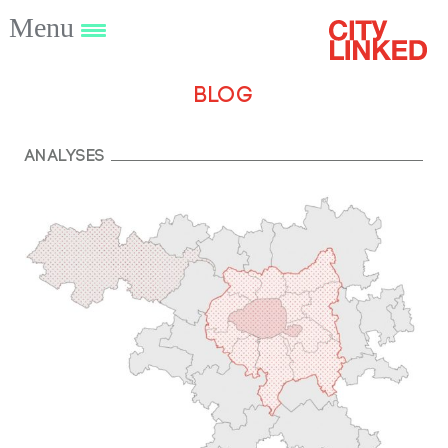
Menu
Blog
Analyses