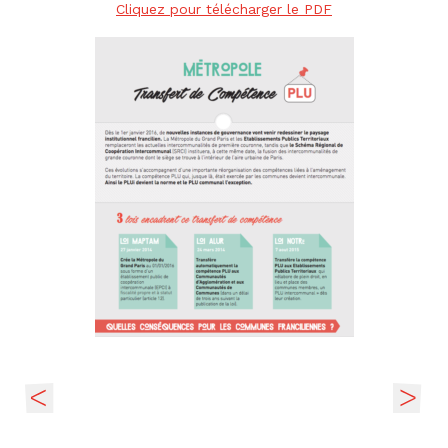
Cliquez pour télécharger le PDF