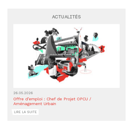
Actualités
26.05.2026
Offre d’emploi : Chef de Projet OPCU /
Aménagement Urbain
LIRE LA SUITE