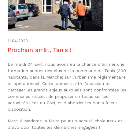
11.04.2023
Prochain arrêt, Tanis !
Le mardi 04 avril, nous avons eu la chance d’animer une
formation auprès des élus de la commune de Tanis (300
habitants, dans la Manche) sur l’urbanisme réglementaire
et opérationnel. Cette journée a été l’occasion de
partager les grands enjeux auxquels sont confrontées les
communes rurales, de proposer un focus sur les
actualités liées au ZAN, et d’aborder les outils à leur
disposition.
Merci à Madame la Maire pour un accueil chaleureux et
bravo pour toutes les démarches engagées !