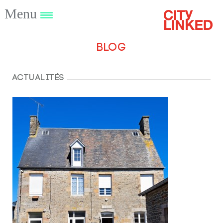
Menu
Blog
Actualités