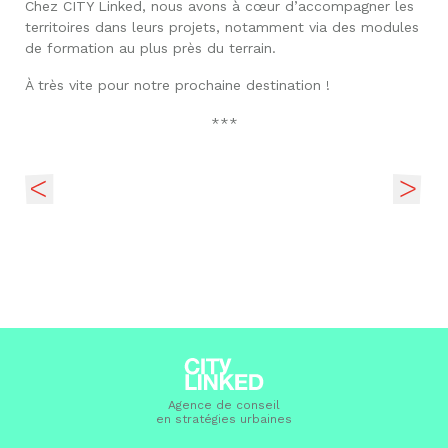
Chez CITY Linked, nous avons à cœur d’accompagner les
territoires dans leurs projets, notamment via des modules
de formation au plus près du terrain.
À très vite pour notre prochaine destination !
***
Agence de conseil
en stratégies urbaines