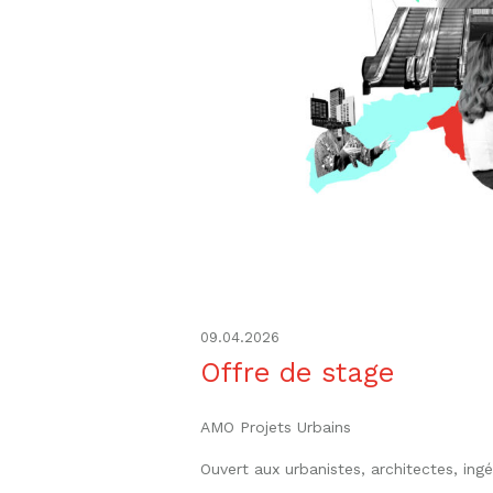
09.04.2026
Offre de stage
AMO Projets Urbains
Ouvert aux urbanistes, architectes, ingé