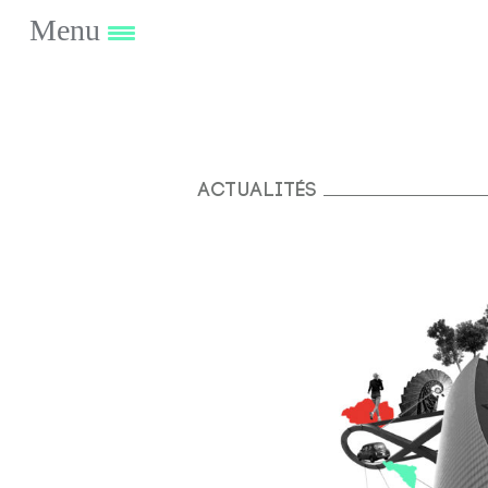
Menu
Actualités