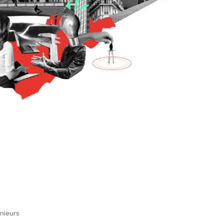
nieurs