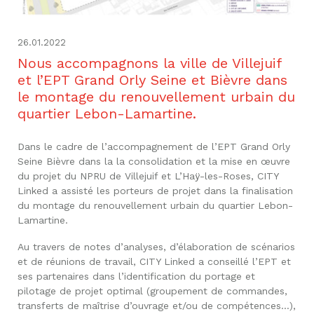
26.01.2022
Nous accompagnons la ville de Villejuif
et l’EPT Grand Orly Seine et Bièvre dans
le montage du renouvellement urbain du
quartier Lebon-Lamartine.
Dans le cadre de l’accompagnement de l’EPT Grand Orly
Seine Bièvre dans la la consolidation et la mise en œuvre
du projet du NPRU de Villejuif et L’Haÿ-les-Roses, CITY
Linked a assisté les porteurs de projet dans la finalisation
du montage du renouvellement urbain du quartier Lebon-
Lamartine.
Au travers de notes d’analyses, d’élaboration de scénarios
et de réunions de travail, CITY Linked a conseillé l’EPT et
ses partenaires dans l’identification du portage et
pilotage de projet optimal (groupement de commandes,
transferts de maîtrise d’ouvrage et/ou de compétences…),