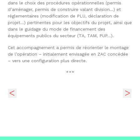
dans le choix des procédures opérationnelles (permis
d’aménager, permis de construire valant division…) et
réglementaires (modification de PLU, déclaration de
projet…) pertinentes pour les objectifs du projet, ainsi que
dans le guidage du mode de financement des
équipements publics du secteur (TA, TAM, PUP…).
Cet accompagnement a permis de réorienter le montage
de l’opération – initialement envisagée en ZAC concédée
– vers une configuration plus directe.
***