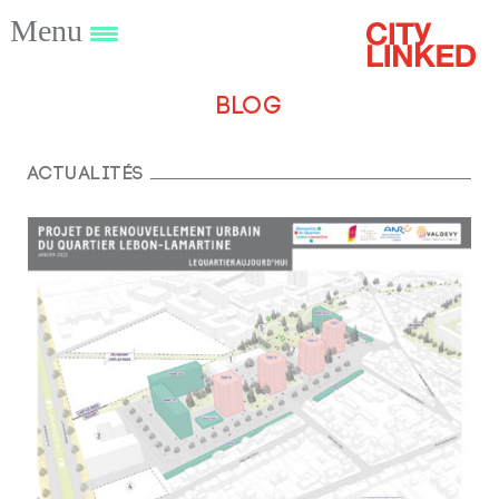
Menu
Blog
Actualités