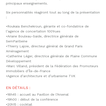
principaux enseignements.
Six personnalités réagiront tout au long de la présentation
:
•Roukaia Benchekroun, gérante et co-fondatrice de
l’agence de concertation 1001rues
•Ariane Bouleau-Saide, directrice générale de
SemPariSeine
•Thierry Lajoie, directeur général de Grand Paris
Aménagement
•Catherine Léger, directrice générale de Plaine Commune
Développement
•Marc Villand, président de la Fédération des Promoteurs
Immobiliers d’Île-de-France
•Agence d’architecture et d’urbanisme TVK
EN DÉTAILS :
•18h45 : accueil au Pavillon de l’Arsenal
•19h00 : début de la conférence
•20h15 : cocktail