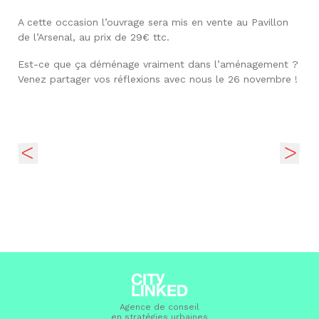
A cette occasion l’ouvrage sera mis en vente au Pavillon
de l’Arsenal, au prix de 29€ ttc.
Est-ce que ça déménage vraiment dans l’aménagement ?
Venez partager vos réflexions avec nous le 26 novembre !
Agence de conseil
en stratégies urbaines