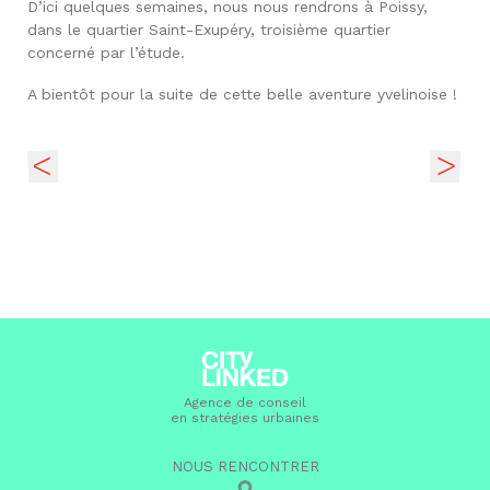
D’ici quelques semaines, nous nous rendrons à Poissy,
dans le quartier Saint-Exupéry, troisième quartier
concerné par l’étude.
A bientôt pour la suite de cette belle aventure yvelinoise !
Agence de conseil
en stratégies urbaines
NOUS RENCONTRER