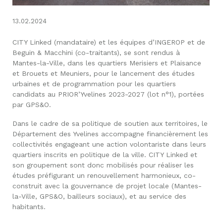
13.02.2024
CITY Linked (mandataire) et les équipes d’INGEROP et de
Beguin & Macchini (co-traitants), se sont rendus à
Mantes-la-Ville, dans les quartiers Merisiers et Plaisance
et Brouets et Meuniers, pour le lancement des études
urbaines et de programmation pour les quartiers
candidats au PRIOR’Yvelines 2023-2027 (lot n°1), portées
par GPS&O.
Dans le cadre de sa politique de soutien aux territoires, le
Département des Yvelines accompagne financièrement les
collectivités engageant une action volontariste dans leurs
quartiers inscrits en politique de la ville. CITY Linked et
son groupement sont donc mobilisés pour réaliser les
études préfigurant un renouvellement harmonieux, co-
construit avec la gouvernance de projet locale (Mantes-
la-Ville, GPS&O, bailleurs sociaux), et au service des
habitants.