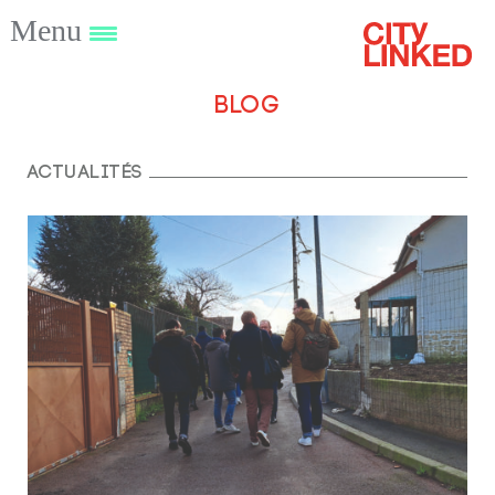
Menu
Blog
Actualités