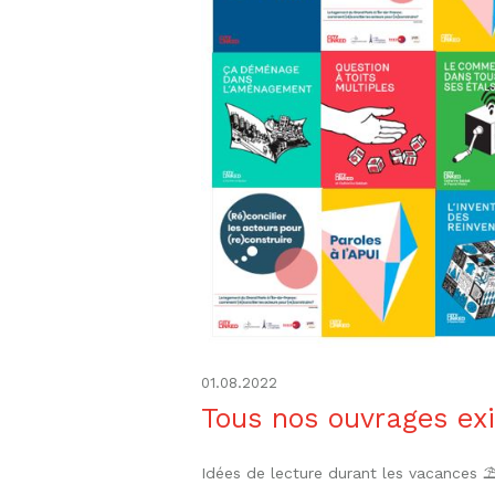
01.08.2022
Tous nos ouvrages ex
Idées de lecture durant les vacances ⛱