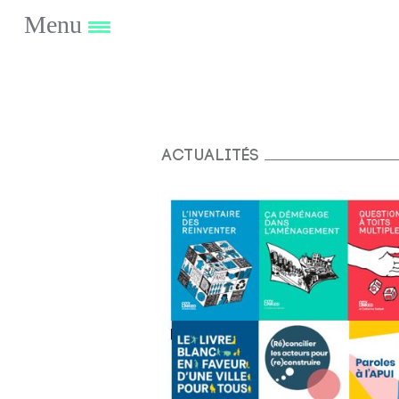
Menu
Actualités